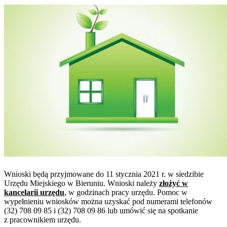
Wnioski będą przyjmowane do 11 stycznia 2021 r. w siedzibie
Urzędu Miejskiego w Bieruniu. Wnioski należy
złożyć w
kancelarii urzędu
, w godzinach pracy urzędu. Pomoc w
wypełnieniu wniosków można uzyskać pod numerami telefonów
(32) 708 09 85 i (32) 708 09 86 lub umówić się na spotkanie
z pracownikiem urzędu.