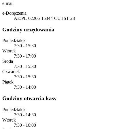
e-mail
e-Doręczenia
AE:PL-62266-15344-CUTST-23
Godziny urzędowania
Poniedziałek
7:30 - 15:30
Wtorek
7:30 - 17:00
Środa
7:30 - 15:30
Czwartek
7:30 - 15:30
Piątek
7:30 - 14:00
Godziny otwarcia kasy
Poniedziałek
7:30 - 14:30
Wtorek
7:30 - 16:00