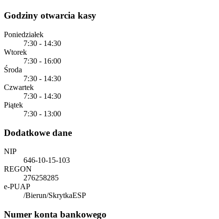
Godziny otwarcia kasy
Poniedziałek
7:30 - 14:30
Wtorek
7:30 - 16:00
Środa
7:30 - 14:30
Czwartek
7:30 - 14:30
Piątek
7:30 - 13:00
Dodatkowe dane
NIP
646-10-15-103
REGON
276258285
e-PUAP
/Bierun/SkrytkaESP
Numer konta bankowego