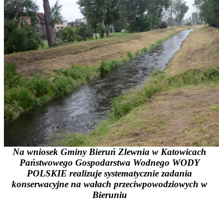
Na wniosek Gminy Bieruń Zlewnia w Katowicach
Państwowego Gospodarstwa Wodnego WODY
POLSKIE realizuje systematycznie zadania
konserwacyjne na wałach przeciwpowodziowych w
Bieruniu