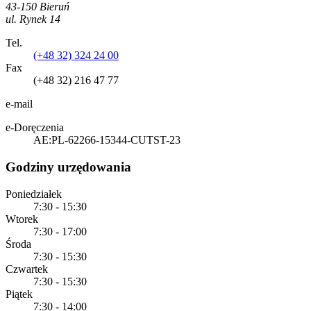
43-150 Bieruń
ul. Rynek 14
Tel.
(+48 32) 324 24 00
Fax
(+48 32) 216 47 77
e-mail
e-Doręczenia
AE:PL-62266-15344-CUTST-23
Godziny urzędowania
Poniedziałek
7:30 - 15:30
Wtorek
7:30 - 17:00
Środa
7:30 - 15:30
Czwartek
7:30 - 15:30
Piątek
7:30 - 14:00