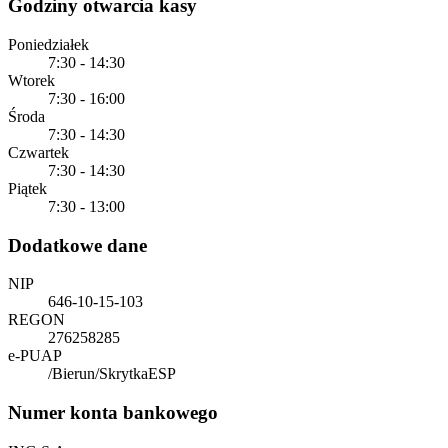
Godziny otwarcia kasy
Poniedziałek
7:30 - 14:30
Wtorek
7:30 - 16:00
Środa
7:30 - 14:30
Czwartek
7:30 - 14:30
Piątek
7:30 - 13:00
Dodatkowe dane
NIP
646-10-15-103
REGON
276258285
e-PUAP
/Bierun/SkrytkaESP
Numer konta bankowego