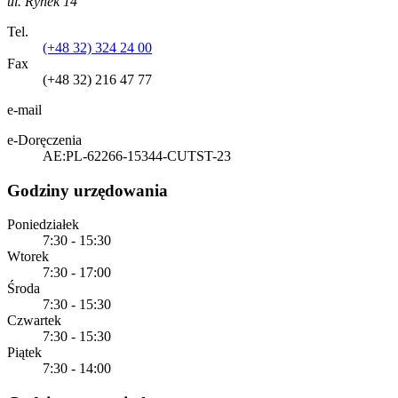
ul. Rynek 14
Tel.
(+48 32) 324 24 00
Fax
(+48 32) 216 47 77
e-mail
e-Doręczenia
AE:PL-62266-15344-CUTST-23
Godziny urzędowania
Poniedziałek
7:30 - 15:30
Wtorek
7:30 - 17:00
Środa
7:30 - 15:30
Czwartek
7:30 - 15:30
Piątek
7:30 - 14:00