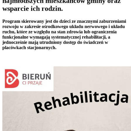
najmłodszych mieszkańców gminy oraz
wsparcie ich rodzin.
Program skierowany jest do dzieci ze znacznymi zaburzeniami
rozwoju w zakresie ośrodkowego układu nerwowego i układu
ruchu, które ze względu na stan zdrowia lub ograniczenia
funkcjonalne wymagają systematycznej rehabilitacji, a
jednocześnie mają utrudniony dostęp do świadczeń w
placówkach stacjonarnych.