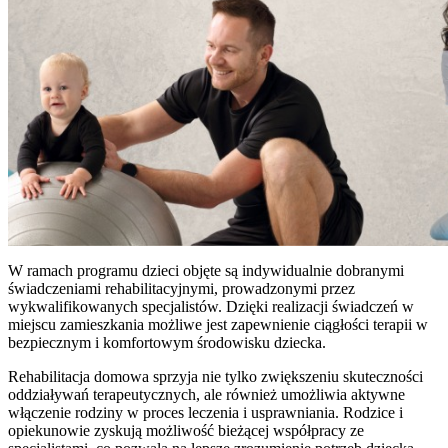
W ramach programu dzieci objęte są indywidualnie dobranymi
świadczeniami rehabilitacyjnymi, prowadzonymi przez
wykwalifikowanych specjalistów. Dzięki realizacji świadczeń w
miejscu zamieszkania możliwe jest zapewnienie ciągłości terapii w
bezpiecznym i komfortowym środowisku dziecka.
Rehabilitacja domowa sprzyja nie tylko zwiększeniu skuteczności
oddziaływań terapeutycznych, ale również umożliwia aktywne
włączenie rodziny w proces leczenia i usprawniania. Rodzice i
opiekunowie zyskują możliwość bieżącej współpracy ze