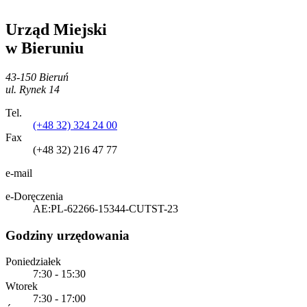
Urząd Miejski
w Bieruniu
43-150 Bieruń
ul. Rynek 14
Tel.
(+48 32) 324 24 00
Fax
(+48 32) 216 47 77
e-mail
e-Doręczenia
AE:PL-62266-15344-CUTST-23
Godziny urzędowania
Poniedziałek
7:30 - 15:30
Wtorek
7:30 - 17:00