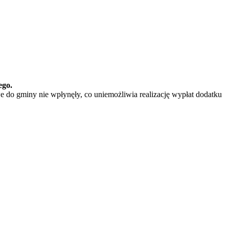
ego.
e do gminy nie wpłynęły, co uniemożliwia realizację wypłat dodatku