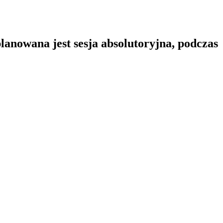
lanowana jest sesja absolutoryjna, podczas