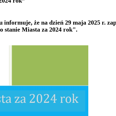
2024 rok”
informuje, że na dzień 29 maja 2025 r. zap
o stanie Miasta za 2024 rok".