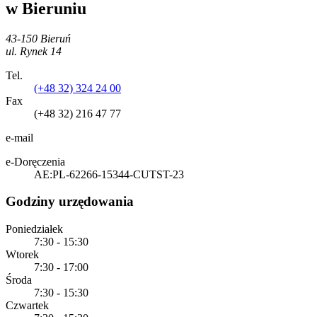
w Bieruniu
43-150 Bieruń
ul. Rynek 14
Tel.
(+48 32) 324 24 00
Fax
(+48 32) 216 47 77
e-mail
e-Doręczenia
AE:PL-62266-15344-CUTST-23
Godziny urzędowania
Poniedziałek
7:30 - 15:30
Wtorek
7:30 - 17:00
Środa
7:30 - 15:30
Czwartek