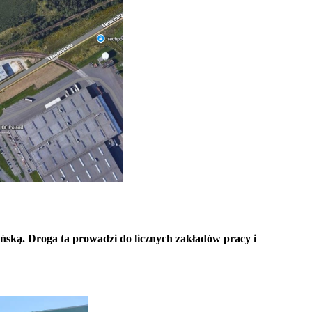
yńską. Droga ta prowadzi do licznych zakładów pracy i