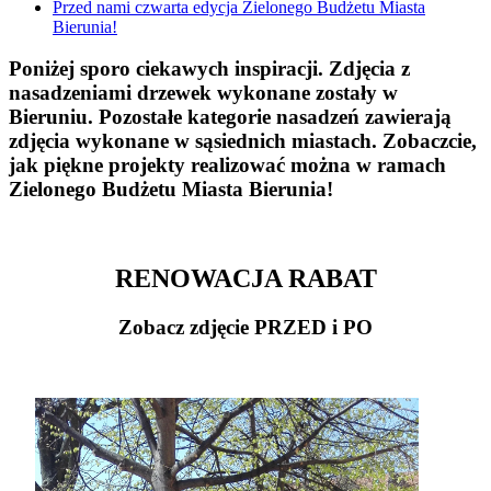
Przed nami czwarta edycja Zielonego Budżetu Miasta
Bierunia!
Poniżej sporo ciekawych inspiracji. Zdjęcia z
nasadzeniami drzewek wykonane zostały w
Bieruniu. Pozostałe kategorie nasadzeń zawierają
zdjęcia wykonane w sąsiednich miastach. Zobaczcie,
jak piękne projekty realizować można w ramach
Zielonego Budżetu Miasta Bierunia!
RENOWACJA RABAT
Zobacz zdjęcie PRZED i PO