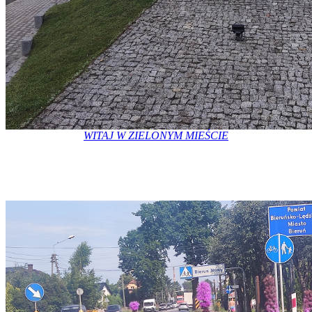
WITAJ W ZIELONYM MIEŚCIE