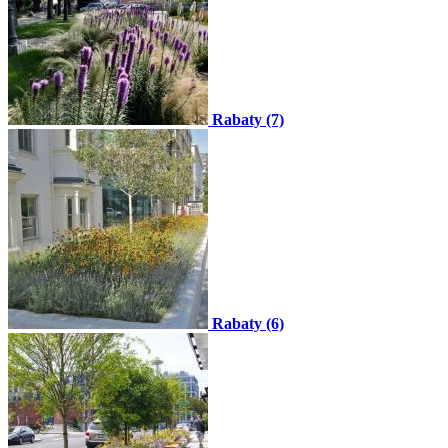
Rabaty (7)
Rabaty (6)