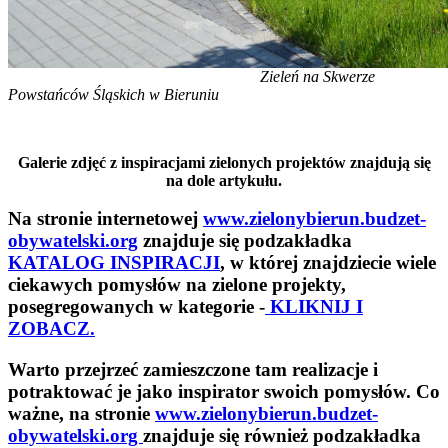
Zieleń na Skwerze
Powstańców Śląskich w Bieruniu
Galerie zdjęć z inspiracjami zielonych projektów znajdują się
na dole artykułu.
Na stronie internetowej
www.zielonybierun.budzet-
obywatelski.org
znajduje się podzakładka
KATALOG INSPIRACJI
, w której znajdziecie wiele
ciekawych pomysłów na zielone projekty,
posegregowanych w kategorie -
KLIKNIJ I
ZOBACZ.
Warto przejrzeć zamieszczone tam realizacje i
potraktować je jako inspirator swoich pomysłów. Co
ważne, na stronie
www.zielonybierun.budzet-
obywatelski.org
znajduje się również podzakładka