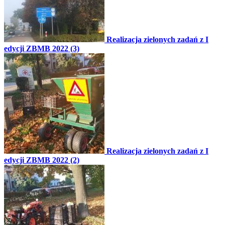
Realizacja zielonych zadań z I
edycji ZBMB 2022 (3)
Realizacja zielonych zadań z I
edycji ZBMB 2022 (2)