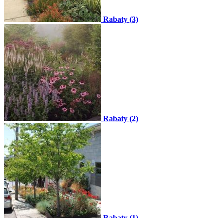
Rabaty (3)
Rabaty (2)
Rabaty (1)