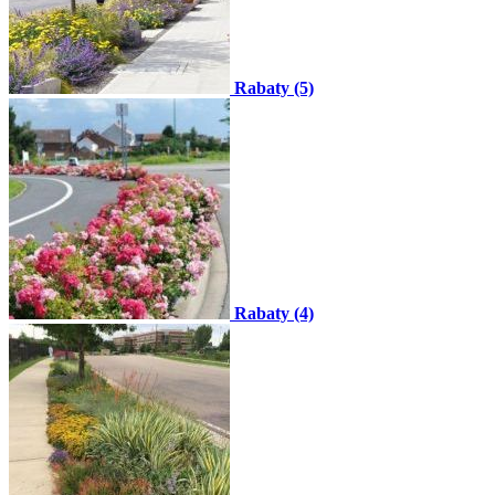
Rabaty (5)
Rabaty (4)