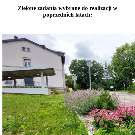
Zielone zadania wybrane do realizacji w
poprzednich latach: