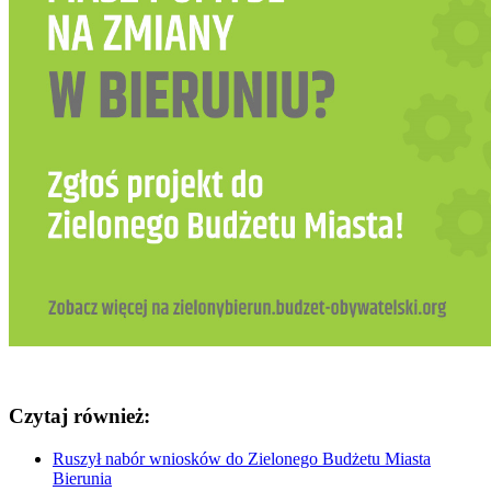
Czytaj również:
Ruszył nabór wniosków do Zielonego Budżetu Miasta
Bierunia