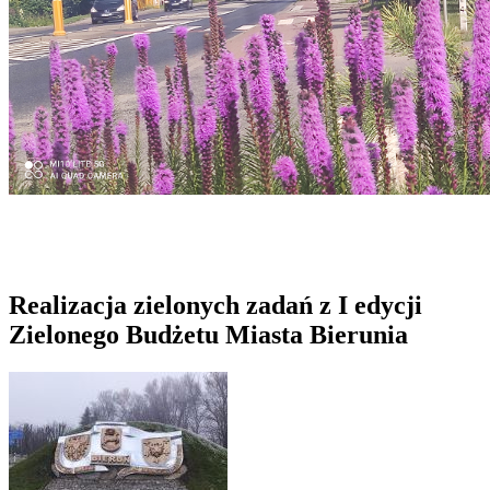
Realizacja zielonych zadań z I edycji
Zielonego Budżetu Miasta Bierunia