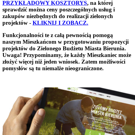
PRZYKŁADOWY KOSZTORYS
, na której
sprawdzić można ceny poszczególnych usług i
zakupów niezbędnych do realizacji zielonych
projektów -
KLIKNIJ I ZOBACZ.
Funkcjonalności te z całą pewnością pomogą
naszym Mieszkańcom w przygotowaniu propozycji
projektów do Zielonego Budżetu Miasta Bierunia.
Uwaga! Przypominamy, że każdy Mieszkaniec może
złożyć więcej niż jeden wniosek. Zatem możliwości
pomysłów są tu niemalże nieograniczone.