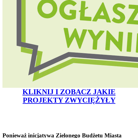
KLIKNIJ I ZOBACZ JAKIE
PROJEKTY ZWYCIĘŻYŁY
Ponieważ inicjatywa Zielonego Budżetu Miasta