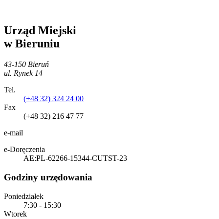
Urząd Miejski
w Bieruniu
43-150 Bieruń
ul. Rynek 14
Tel.
(+48 32) 324 24 00
Fax
(+48 32) 216 47 77
e-mail
e-Doręczenia
AE:PL-62266-15344-CUTST-23
Godziny urzędowania
Poniedziałek
7:30 - 15:30
Wtorek