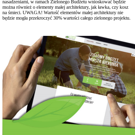
nasadzeniami, w ramach Zielonego Budżetu wnioskować będzie
można również o elementy małej architektury, jak ławka, czy kosz
na śmieci. UWAGA! Wartość elementów małej architektury nie
będzie mogła przekroczyć 30% wartości całego zielonego projektu.