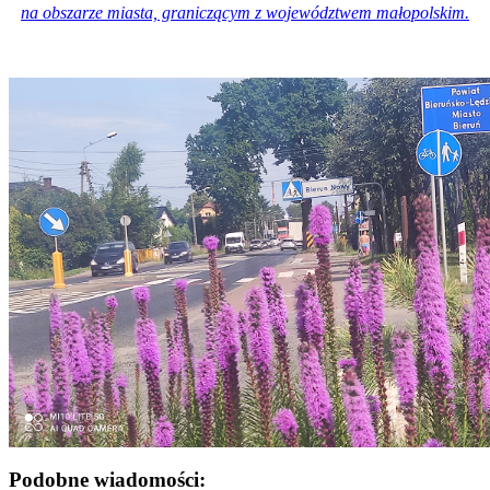
na obszarze miasta, graniczącym z województwem małopolskim.
Podobne wiadomości: