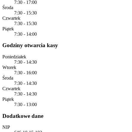
7:30 - 17:00
Środa
7:30 - 15:30
Czwartek
7:30 - 15:30
Piątek
7:30 - 14:00
Godziny otwarcia kasy
Poniedziałek
7:30 - 14:30
Wtorek
7:30 - 16:00
Środa
7:30 - 14:30
Czwartek
7:30 - 14:30
Piątek
7:30 - 13:00
Dodatkowe dane
NIP