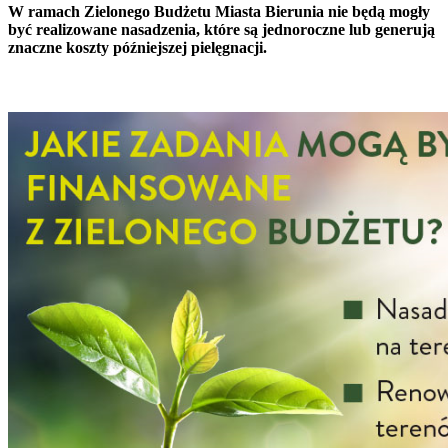
W ramach Zielonego Budżetu Miasta Bierunia nie będą mogły
być realizowane nasadzenia, które są jednoroczne lub generują
znaczne koszty późniejszej pielęgnacji.