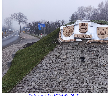
WITAJ W ZIELONYM MIEŚCIE