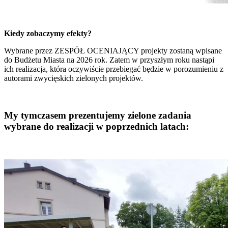
Kiedy zobaczymy efekty?
Wybrane przez ZESPÓŁ OCENIAJĄCY projekty zostaną wpisane
do Budżetu Miasta na 2026 rok. Zatem w przyszłym roku nastąpi
ich realizacja, która oczywiście przebiegać będzie w porozumieniu z
autorami zwycięskich zielonych projektów.
My tymczasem prezentujemy zielone zadania
wybrane do realizacji w poprzednich latach: