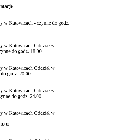
rmacje
ny w Katowicach - czynne do godz.
ny w Katowicach Oddział w
czynne do godz. 18.00
ny w Katowicach Oddział w
 do godz. 20.00
ny w Katowicach Oddział w
zynne do godz. 24.00
ny w Katowicach Oddział w
20.00