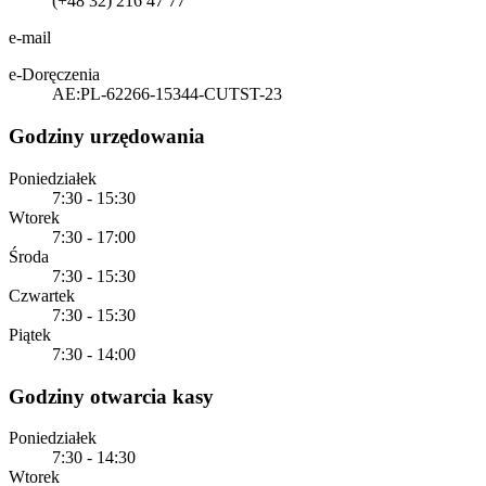
(+48 32) 216 47 77
e-mail
e-Doręczenia
AE:PL-62266-15344-CUTST-23
Godziny urzędowania
Poniedziałek
7:30 - 15:30
Wtorek
7:30 - 17:00
Środa
7:30 - 15:30
Czwartek
7:30 - 15:30
Piątek
7:30 - 14:00
Godziny otwarcia kasy
Poniedziałek
7:30 - 14:30
Wtorek