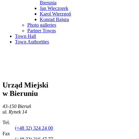
Bierunia
Jan Wieczorek
Karol Wierzgoń
Konrad Bajura
Photo galleries
Partner Towns
Town Hall
Town Authorities
Urząd Miejski
w Bieruniu
43-150 Bieruń
ul. Rynek 14
Tel.
(+48 32) 324 24 00
Fax