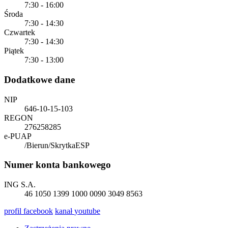
7:30 - 16:00
Środa
7:30 - 14:30
Czwartek
7:30 - 14:30
Piątek
7:30 - 13:00
Dodatkowe dane
NIP
646-10-15-103
REGON
276258285
e-PUAP
/Bierun/SkrytkaESP
Numer konta bankowego
ING S.A.
46 1050 1399 1000 0090 3049 8563
profil
facebook
kanał
youtube