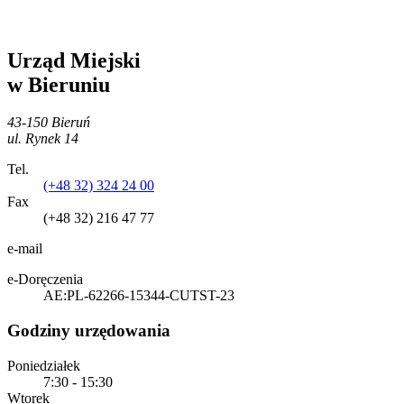
Urząd Miejski
w Bieruniu
43-150 Bieruń
ul. Rynek 14
Tel.
(+48 32) 324 24 00
Fax
(+48 32) 216 47 77
e-mail
e-Doręczenia
AE:PL-62266-15344-CUTST-23
Godziny urzędowania
Poniedziałek
7:30 - 15:30
Wtorek