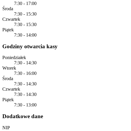
7:30 - 17:00
Środa
7:30 - 15:30
Czwartek
7:30 - 15:30
Piątek
7:30 - 14:00
Godziny otwarcia kasy
Poniedziałek
7:30 - 14:30
Wtorek
7:30 - 16:00
Środa
7:30 - 14:30
Czwartek
7:30 - 14:30
Piątek
7:30 - 13:00
Dodatkowe dane
NIP