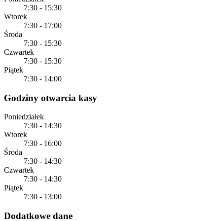
7:30 - 15:30
Wtorek
7:30 - 17:00
Środa
7:30 - 15:30
Czwartek
7:30 - 15:30
Piątek
7:30 - 14:00
Godziny otwarcia kasy
Poniedziałek
7:30 - 14:30
Wtorek
7:30 - 16:00
Środa
7:30 - 14:30
Czwartek
7:30 - 14:30
Piątek
7:30 - 13:00
Dodatkowe dane