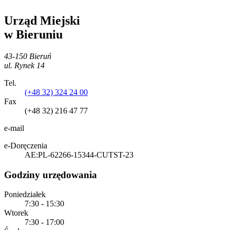
Urząd Miejski
w Bieruniu
43-150 Bieruń
ul. Rynek 14
Tel.
(+48 32) 324 24 00
Fax
(+48 32) 216 47 77
e-mail
e-Doręczenia
AE:PL-62266-15344-CUTST-23
Godziny urzędowania
Poniedziałek
7:30 - 15:30
Wtorek
7:30 - 17:00