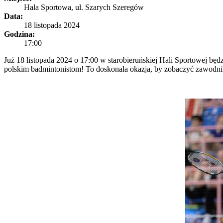
Hala Sportowa, ul. Szarych Szeregów
Data:
18 listopada 2024
Godzina:
17:00
Już 18 listopada 2024 o 17:00 w starobieruńskiej Hali Sportowej b
polskim badmintonistom! To doskonała okazja, by zobaczyć zawodni