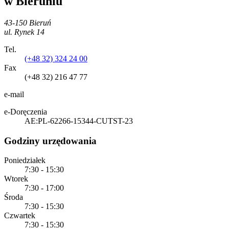
w Bieruniu
43-150 Bieruń
ul. Rynek 14
Tel.
(+48 32) 324 24 00
Fax
(+48 32) 216 47 77
e-mail
e-Doręczenia
AE:PL-62266-15344-CUTST-23
Godziny urzędowania
Poniedziałek
7:30 - 15:30
Wtorek
7:30 - 17:00
Środa
7:30 - 15:30
Czwartek
7:30 - 15:30