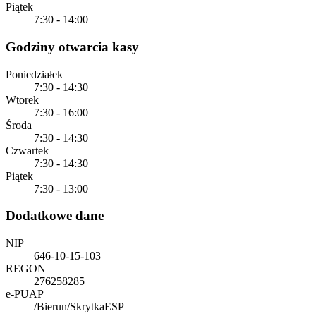
Piątek
7:30 - 14:00
Godziny otwarcia kasy
Poniedziałek
7:30 - 14:30
Wtorek
7:30 - 16:00
Środa
7:30 - 14:30
Czwartek
7:30 - 14:30
Piątek
7:30 - 13:00
Dodatkowe dane
NIP
646-10-15-103
REGON
276258285
e-PUAP
/Bierun/SkrytkaESP