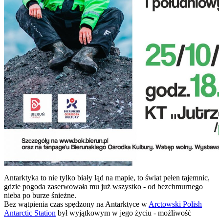
Antarktyka to nie tylko biały ląd na mapie, to świat pełen tajemnic,
gdzie pogoda zaserwowała mu już wszystko - od bezchmurnego
nieba po burze śnieżne.
Bez wątpienia czas spędzony na Antarktyce w
Arctowski Polish
Antarctic Station
był wyjątkowym w jego życiu - możliwość