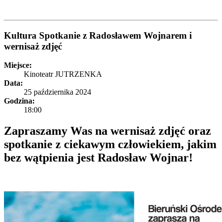
Kultura
Spotkanie z Radosławem Wojnarem i
wernisaż zdjęć
Miejsce:
Kinoteatr JUTRZENKA
Data:
25 października 2024
Godzina:
18:00
Zapraszamy Was na wernisaż zdjęć oraz
spotkanie z ciekawym człowiekiem, jakim
bez wątpienia jest Radosław Wojnar!