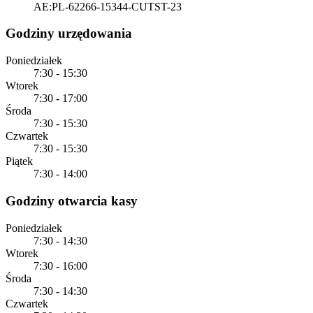
AE:PL-62266-15344-CUTST-23
Godziny urzędowania
Poniedziałek
7:30 - 15:30
Wtorek
7:30 - 17:00
Środa
7:30 - 15:30
Czwartek
7:30 - 15:30
Piątek
7:30 - 14:00
Godziny otwarcia kasy
Poniedziałek
7:30 - 14:30
Wtorek
7:30 - 16:00
Środa
7:30 - 14:30
Czwartek