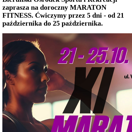
zaprasza na doroczny MARATON
FITNESS. Ćwiczymy przez 5 dni - od 21
października do 25 października.