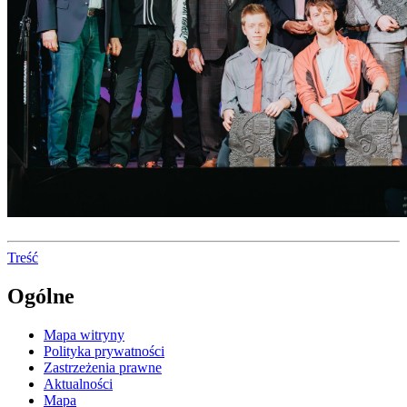
Treść
Ogólne
Mapa witryny
Polityka prywatności
Zastrzeżenia prawne
Aktualności
Mapa