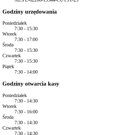
Godziny urzędowania
Poniedziałek
7:30 - 15:30
Wtorek
7:30 - 17:00
Środa
7:30 - 15:30
Czwartek
7:30 - 15:30
Piątek
7:30 - 14:00
Godziny otwarcia kasy
Poniedziałek
7:30 - 14:30
Wtorek
7:30 - 16:00
Środa
7:30 - 14:30
Czwartek
7:30 - 14:30