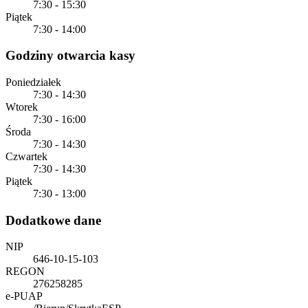
7:30 - 15:30
Piątek
7:30 - 14:00
Godziny otwarcia kasy
Poniedziałek
7:30 - 14:30
Wtorek
7:30 - 16:00
Środa
7:30 - 14:30
Czwartek
7:30 - 14:30
Piątek
7:30 - 13:00
Dodatkowe dane
NIP
646-10-15-103
REGON
276258285
e-PUAP