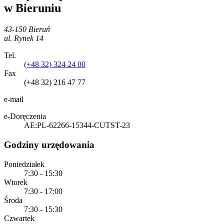
w Bieruniu
43-150 Bieruń
ul. Rynek 14
Tel.
(+48 32) 324 24 00
Fax
(+48 32) 216 47 77
e-mail
e-Doręczenia
AE:PL-62266-15344-CUTST-23
Godziny urzędowania
Poniedziałek
7:30 - 15:30
Wtorek
7:30 - 17:00
Środa
7:30 - 15:30
Czwartek