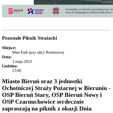
Pozostałe
Piknik Strażacki
Miejsce:
Mini Park przy ulicy Remizowej
Data:
3 maja 2023
Godzina:
15:00
Miasto Bieruń oraz 3 jednostki
Ochotniczej Straży Pożarnej w Bieruniu -
OSP Bieruń Stary, OSP Bieruń Nowy i
OSP Czarnuchowice serdecznie
zapraszają na piknik z okazji Dnia