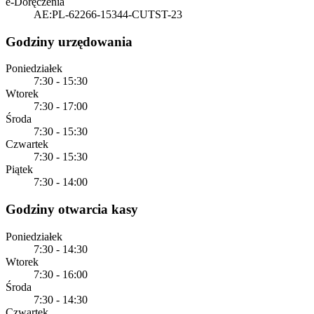
e-Doręczenia
AE:PL-62266-15344-CUTST-23
Godziny urzędowania
Poniedziałek
7:30 - 15:30
Wtorek
7:30 - 17:00
Środa
7:30 - 15:30
Czwartek
7:30 - 15:30
Piątek
7:30 - 14:00
Godziny otwarcia kasy
Poniedziałek
7:30 - 14:30
Wtorek
7:30 - 16:00
Środa
7:30 - 14:30
Czwartek