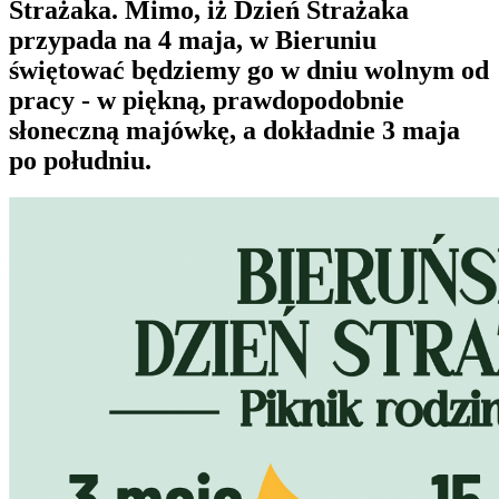
Strażaka. Mimo, iż Dzień Strażaka
przypada na 4 maja, w Bieruniu
świętować będziemy go w dniu wolnym od
pracy - w piękną, prawdopodobnie
słoneczną majówkę, a dokładnie 3 maja
po południu.