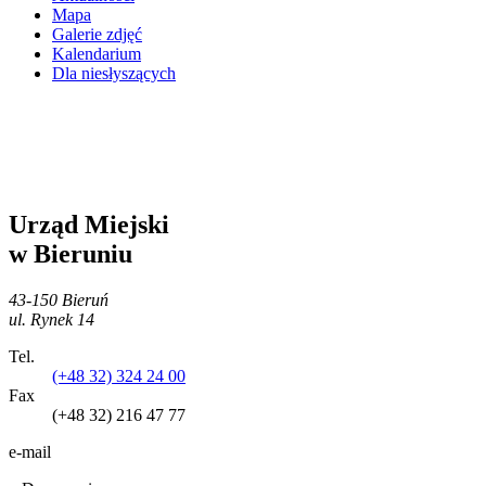
Mapa
Galerie zdjęć
Kalendarium
Dla niesłyszących
Urząd Miejski
w Bieruniu
43-150 Bieruń
ul. Rynek 14
Tel.
(+48 32) 324 24 00
Fax
(+48 32) 216 47 77
e-mail