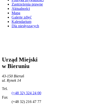
Zastrzeżenia prawne
Aktualności
Mapa
Galerie zdjęć
Kalendarium
Dla niesłyszących
Urząd Miejski
w Bieruniu
43-150 Bieruń
ul. Rynek 14
Tel.
(+48 32) 324 24 00
Fax
(+48 32) 216 47 77