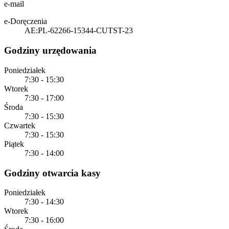
e-mail
e-Doręczenia
AE:PL-62266-15344-CUTST-23
Godziny urzędowania
Poniedziałek
7:30 - 15:30
Wtorek
7:30 - 17:00
Środa
7:30 - 15:30
Czwartek
7:30 - 15:30
Piątek
7:30 - 14:00
Godziny otwarcia kasy
Poniedziałek
7:30 - 14:30
Wtorek
7:30 - 16:00