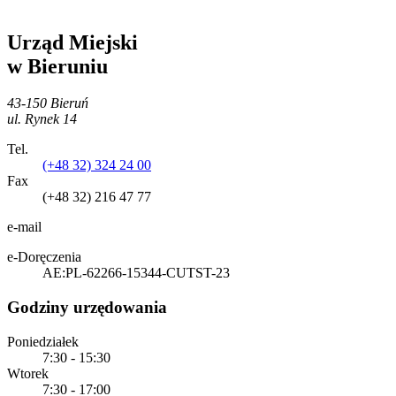
Urząd Miejski
w Bieruniu
43-150 Bieruń
ul. Rynek 14
Tel.
(+48 32) 324 24 00
Fax
(+48 32) 216 47 77
e-mail
e-Doręczenia
AE:PL-62266-15344-CUTST-23
Godziny urzędowania
Poniedziałek
7:30 - 15:30
Wtorek
7:30 - 17:00