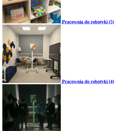
Pracownia do robotyki (5)
Pracownia do robotyki (4)