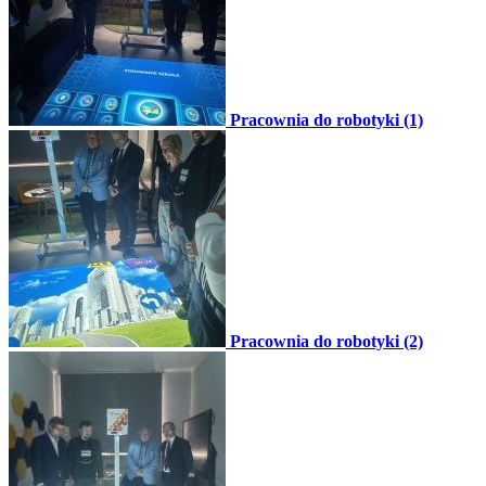
Pracownia do robotyki (1)
Pracownia do robotyki (2)