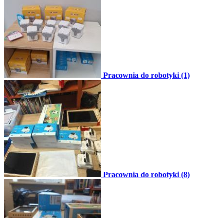
Pracownia do robotyki (1)
Pracownia do robotyki (8)