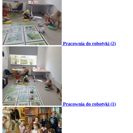
Pracownia do robotyki (2)
Pracownia do robotyki (1)