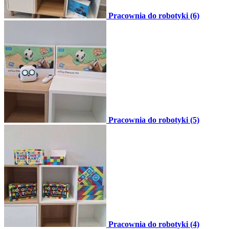
Pracownia do robotyki (6)
Pracownia do robotyki (5)
Pracownia do robotyki (4)