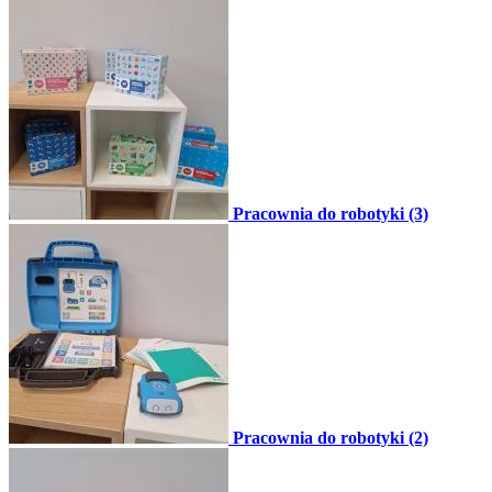
Pracownia do robotyki (3)
Pracownia do robotyki (2)