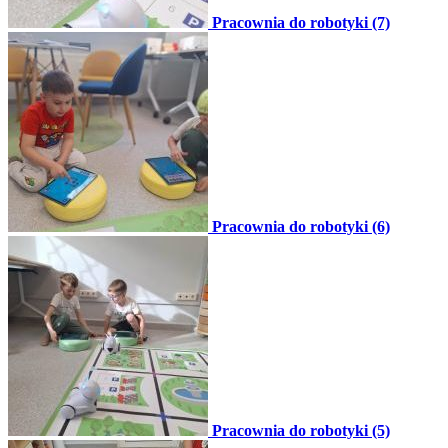
Pracownia do robotyki (7)
Pracownia do robotyki (6)
Pracownia do robotyki (5)