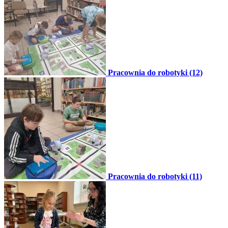
Pracownia do robotyki (12)
Pracownia do robotyki (11)