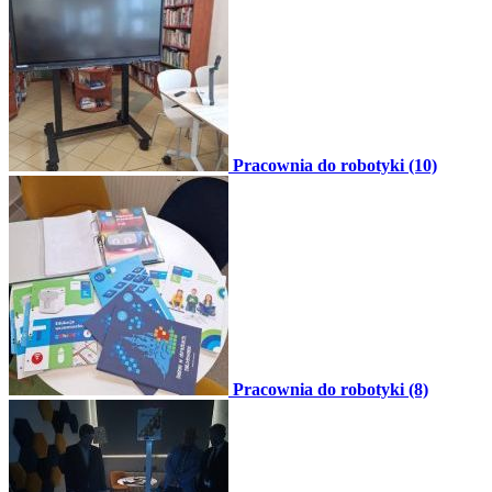
Pracownia do robotyki (10)
Pracownia do robotyki (8)