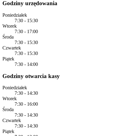
Godziny urzędowania
Poniedziałek
7:30 - 15:30
Wtorek
7:30 - 17:00
Środa
7:30 - 15:30
Czwartek
7:30 - 15:30
Piątek
7:30 - 14:00
Godziny otwarcia kasy
Poniedziałek
7:30 - 14:30
Wtorek
7:30 - 16:00
Środa
7:30 - 14:30
Czwartek
7:30 - 14:30
Piątek