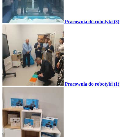
Pracownia do robotyki (3)
Pracownia do robotyki (1)