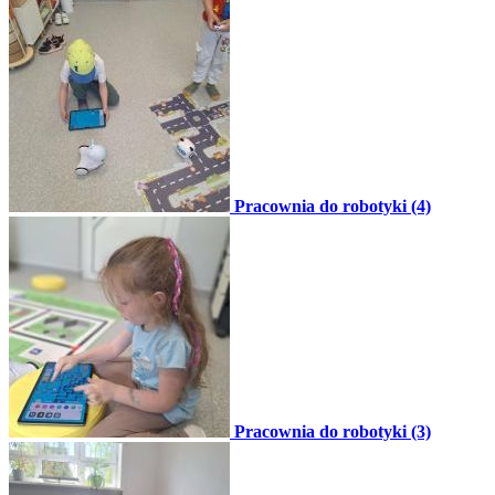
Pracownia do robotyki (4)
Pracownia do robotyki (3)