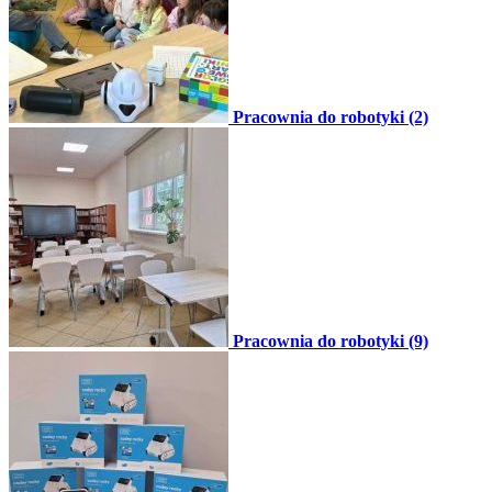
Pracownia do robotyki (2)
Pracownia do robotyki (9)