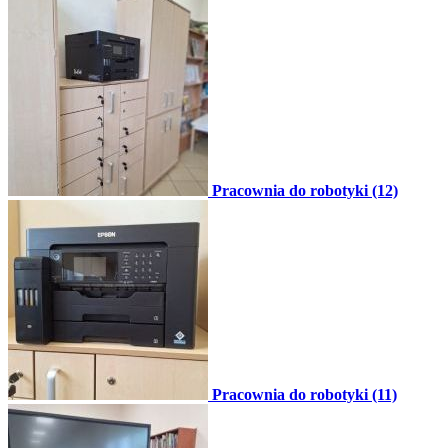
Pracownia do robotyki (12)
Pracownia do robotyki (11)