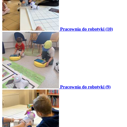
Pracownia do robotyki (10)
Pracownia do robotyki (9)