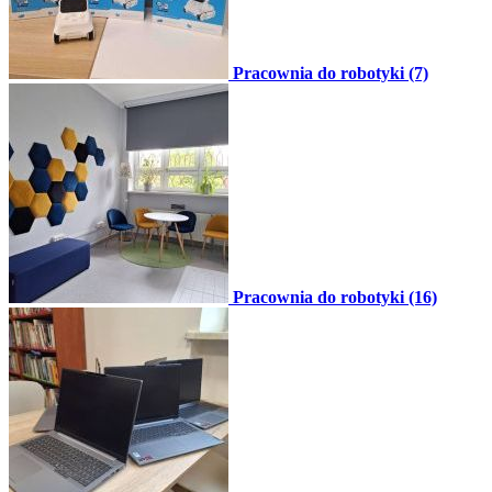
Pracownia do robotyki (7)
Pracownia do robotyki (16)