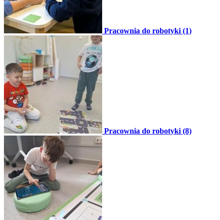
Pracownia do robotyki (1)
Pracownia do robotyki (8)