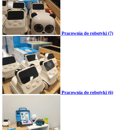
Pracownia do robotyki (7)
Pracownia do robotyki (6)