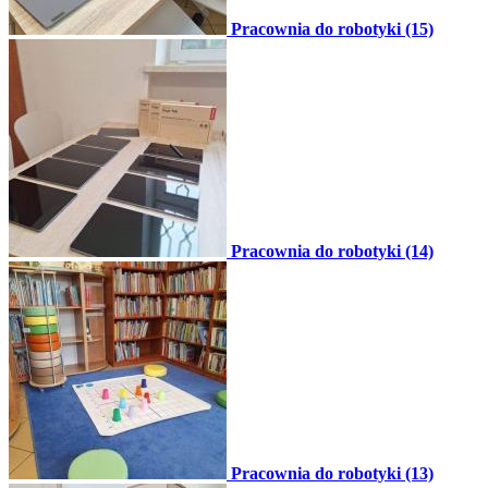
Pracownia do robotyki (15)
Pracownia do robotyki (14)
Pracownia do robotyki (13)