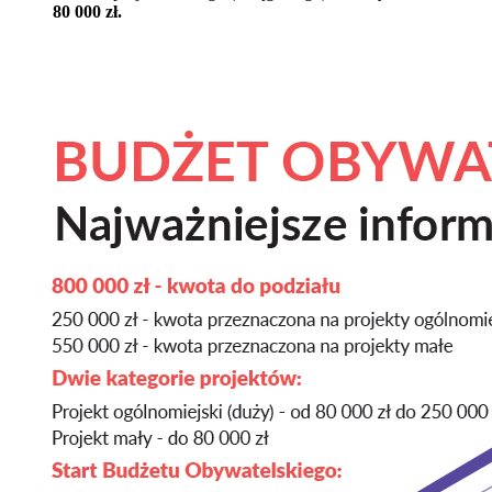
80 000 zł.