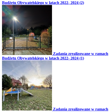
Budżetu Obywatelskiego w latach 2022- 2024 (2)
Zadania zrealizowane w ramach
Budżetu Obywatelskiego w latach 2022- 2024 (1)
Zadania zrealizowane w ramach