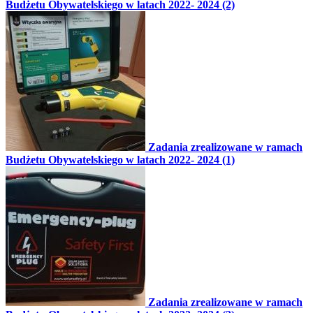
Budżetu Obywatelskiego w latach 2022- 2024 (2)
Zadania zrealizowane w ramach
Budżetu Obywatelskiego w latach 2022- 2024 (1)
Zadania zrealizowane w ramach