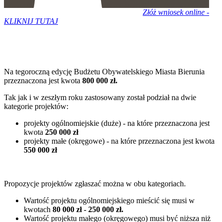
Złóż wniosek online -
KLIKNIJ TUTAJ
Na tegoroczną edycję Budżetu Obywatelskiego Miasta Bierunia
przeznaczona jest kwota
800 000 zł.
Tak jak i w zeszłym roku zastosowany został podział na dwie
kategorie projektów:
projekty ogólnomiejskie (duże) - na które przeznaczona jest
kwota
250 000 zł
projekty małe (okręgowe) - na które przeznaczona jest kwota
550 000 zł
Propozycje projektów zgłaszać można w obu kategoriach.
Wartość projektu ogólnomiejskiego mieścić się musi w
kwotach
80 000 zł - 250 000 zł.
Wartość projektu małego (okręgowego) musi być niższa niż