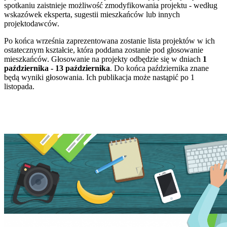
spotkaniu zaistnieje możliwość zmodyfikowania projektu - według
wskazówek eksperta, sugestii mieszkańców lub innych
projektodawców.
Po końca września zaprezentowana zostanie lista projektów w ich
ostatecznym kształcie, która poddana zostanie pod głosowanie
mieszkańców. Głosowanie na projekty odbędzie się w dniach
1
października - 13 października
. Do końca października znane
będą wyniki głosowania. Ich publikacja może nastąpić po 1
listopada.