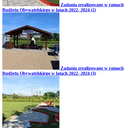
Zadania zrealizowane w ramach
Budżetu Obywatelskiego w latach 2022- 2024 (2)
Zadania zrealizowane w ramach
Budżetu Obywatelskiego w latach 2022- 2024 (3)