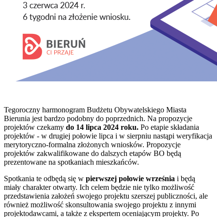
Tegoroczny harmonogram Budżetu Obywatelskiego Miasta
Bierunia jest bardzo podobny do poprzednich. Na propozycje
projektów czekamy
do 14 lipca 2024 roku.
Po etapie składania
projektów - w drugiej połowie lipca i w sierpniu nastąpi weryfikacja
merytoryczno-formalna złożonych wniosków. Propozycje
projektów zakwalifikowane do dalszych etapów BO będą
prezentowane na spotkaniach mieszkańców.
Spotkania te odbędą się w
pierwszej połowie września
i będą
miały charakter otwarty. Ich celem będzie nie tylko możliwość
przedstawienia założeń swojego projektu szerszej publiczności, ale
również możliwość skonsultowania swojego projektu z innymi
projektodawcami, a także z ekspertem oceniającym projekty. Po