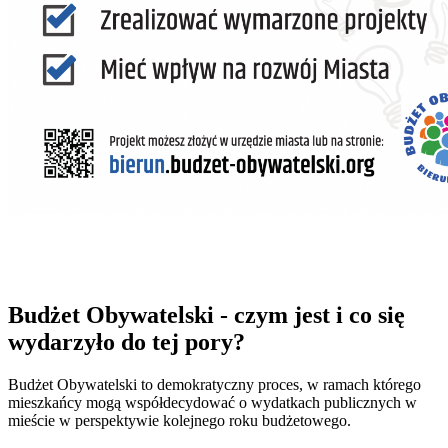
Budżet Obywatelski - czym jest i co się
wydarzyło do tej pory?
Budżet Obywatelski to demokratyczny proces, w ramach którego
mieszkańcy mogą współdecydować o wydatkach publicznych w
mieście w perspektywie kolejnego roku budżetowego.