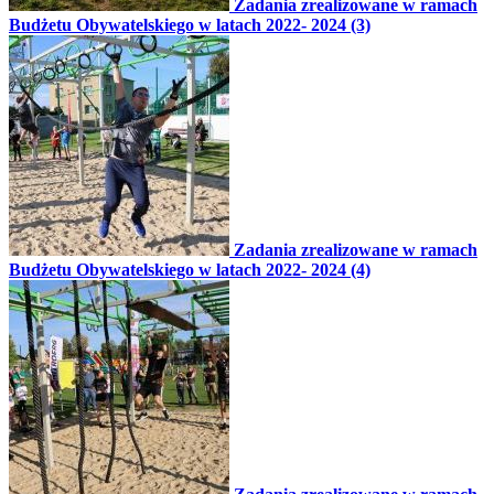
Zadania zrealizowane w ramach
Budżetu Obywatelskiego w latach 2022- 2024 (3)
Zadania zrealizowane w ramach
Budżetu Obywatelskiego w latach 2022- 2024 (4)