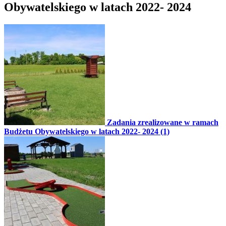
Obywatelskiego w latach 2022- 2024
Zadania zrealizowane w ramach
Budżetu Obywatelskiego w latach 2022- 2024 (1)