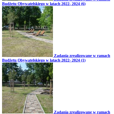
Budżetu Obywatelskiego w latach 2022- 2024 (6)
Zadania zrealizowane w ramach
Budżetu Obywatelskiego w latach 2022- 2024 (1)
Zadania zrealizowane w ramach