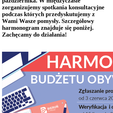
października. W międzyczasie
zorganizujemy spotkania konsultacyjne
podczas których przedyskutujemy z
Wami Wasze pomysły. Szczegółowy
harmonogram znajduje się poniżej.
Zachęcamy do działania!