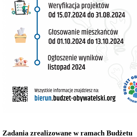
Zadania zrealizowane w ramach Budżetu