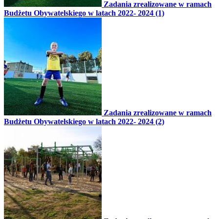
Zadania zrealizowane w ramach
Budżetu Obywatelskiego w latach 2022- 2024 (1)
Zadania zrealizowane w ramach
Budżetu Obywatelskiego w latach 2022- 2024 (2)