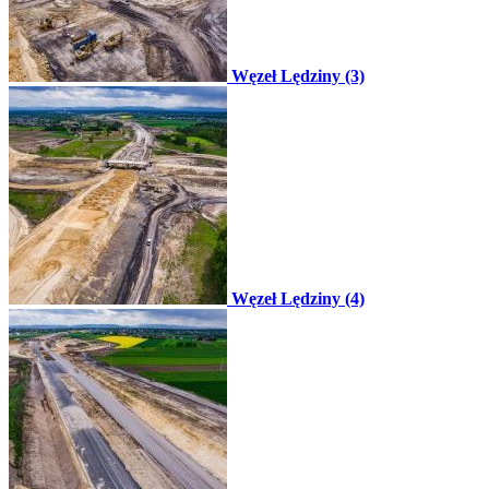
Węzeł Lędziny (3)
Węzeł Lędziny (4)