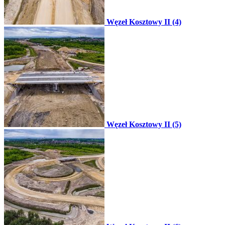
Węzeł Kosztowy II (4)
Węzeł Kosztowy II (5)