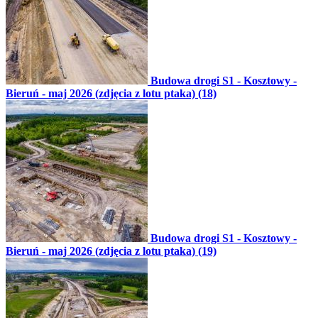
Budowa drogi S1 - Kosztowy -
Bieruń - maj 2026 (zdjęcia z lotu ptaka) (18)
Budowa drogi S1 - Kosztowy -
Bieruń - maj 2026 (zdjęcia z lotu ptaka) (19)