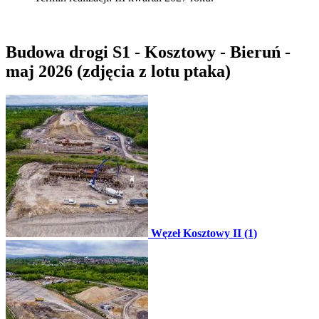
Budowa drogi S1 - Kosztowy - Bieruń -
maj 2026 (zdjęcia z lotu ptaka)
Węzeł Kosztowy II (1)