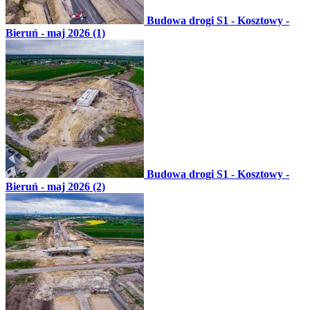
Budowa drogi S1 - Kosztowy -
Bieruń - maj 2026 (1)
Budowa drogi S1 - Kosztowy -
Bieruń - maj 2026 (2)