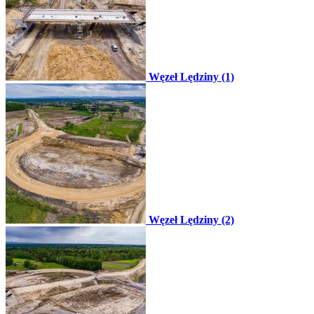
Węzeł Lędziny (1)
Węzeł Lędziny (2)