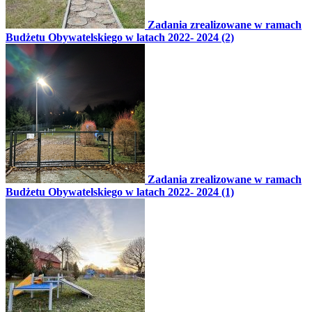
Zadania zrealizowane w ramach
Budżetu Obywatelskiego w latach 2022- 2024 (2)
Zadania zrealizowane w ramach
Budżetu Obywatelskiego w latach 2022- 2024 (1)