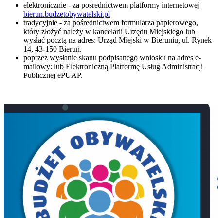
elektronicznie - za pośrednictwem platformy internetowej
bierun.budzetobywatelski.pl
tradycyjnie - za pośrednictwem formularza papierowego,
który złożyć należy w kancelarii Urzędu Miejskiego lub
wysłać pocztą na adres: Urząd Miejski w Bieruniu, ul. Rynek
14, 43-150 Bieruń.
poprzez wysłanie skanu podpisanego wniosku na adres e-
mailowy:
lub Elektroniczną Platformę Usług Administracji
Publicznej ePUAP.