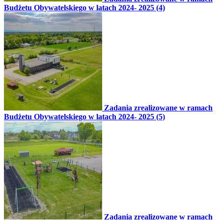
Budżetu Obywatelskiego w latach 2024- 2025 (4)
Zadania zrealizowane w ramach
Budżetu Obywatelskiego w latach 2024- 2025 (5)
Zadania zrealizowane w ramach