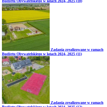
Budżetu Obywatelskiego w latach 2024- 2025 (10)
Zadania zrealizowane w ramach
Budżetu Obywatelskiego w latach 2024- 2025 (11)
Zadania zrealizowane w ramach
Budżetu Obywatelskiego w latach 2024- 2025 (12)