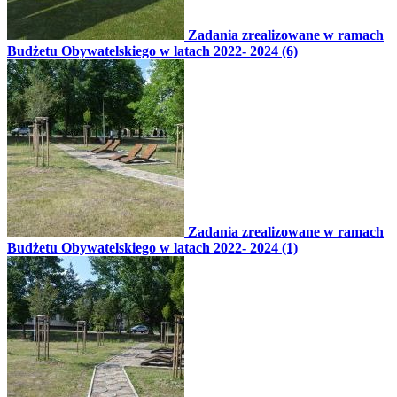
Zadania zrealizowane w ramach
Budżetu Obywatelskiego w latach 2022- 2024 (6)
Zadania zrealizowane w ramach
Budżetu Obywatelskiego w latach 2022- 2024 (1)