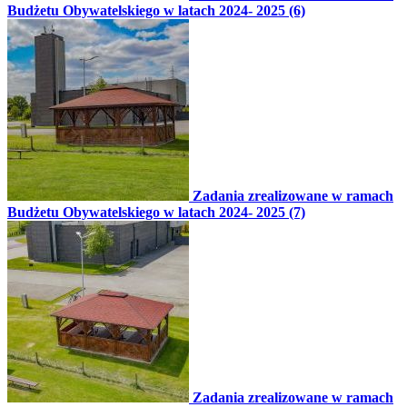
Budżetu Obywatelskiego w latach 2024- 2025 (6)
Zadania zrealizowane w ramach
Budżetu Obywatelskiego w latach 2024- 2025 (7)
Zadania zrealizowane w ramach