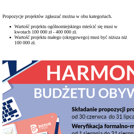
Propozycje projektów zgłaszać można w obu kategoriach.
Wartość projektu ogólnomiejskiego mieścić się musi w
kwotach 100 000 zł - 400 000 zł.
Wartość projektu małego (okręgowego) musi być niższa niż
100 000 zł.