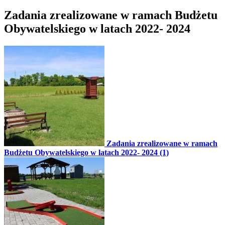
Zadania zrealizowane w ramach Budżetu
Obywatelskiego w latach 2022- 2024
Zadania zrealizowane w ramach
Budżetu Obywatelskiego w latach 2022- 2024 (1)