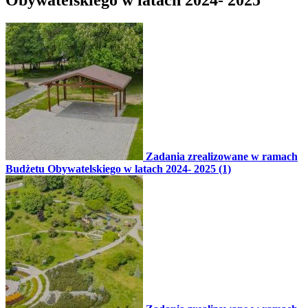
Zadania zrealizowane w ramach
Budżetu Obywatelskiego w latach 2024- 2025 (1)