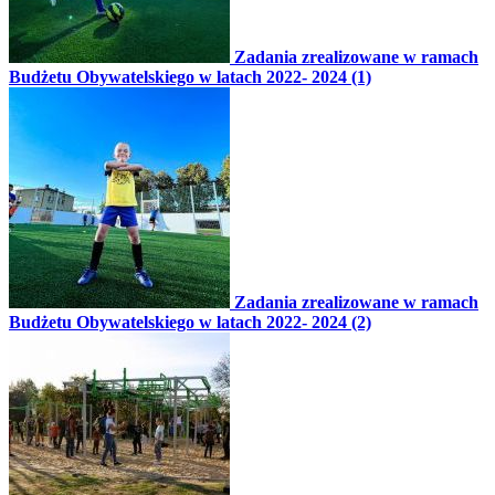
Zadania zrealizowane w ramach
Budżetu Obywatelskiego w latach 2022- 2024 (1)
Zadania zrealizowane w ramach
Budżetu Obywatelskiego w latach 2022- 2024 (2)