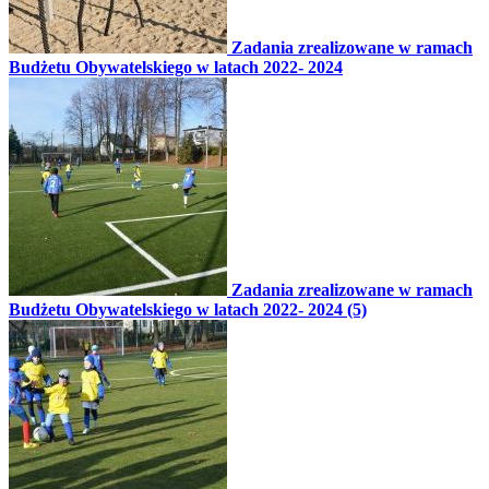
Zadania zrealizowane w ramach
Budżetu Obywatelskiego w latach 2022- 2024
Zadania zrealizowane w ramach
Budżetu Obywatelskiego w latach 2022- 2024 (5)