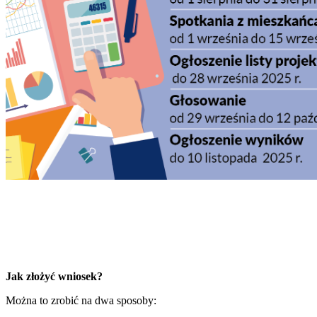
Jak złożyć wniosek?
Można to zrobić na dwa sposoby: