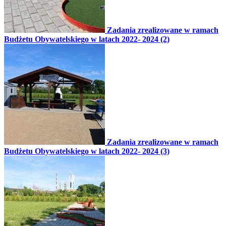
Zadania zrealizowane w ramach
Budżetu Obywatelskiego w latach 2022- 2024 (2)
Zadania zrealizowane w ramach
Budżetu Obywatelskiego w latach 2022- 2024 (3)