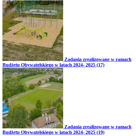
Zadania zrealizowane w ramach
Budżetu Obywatelskiego w latach 2024- 2025 (17)
Zadania zrealizowane w ramach
Budżetu Obywatelskiego w latach 2024- 2025 (19)