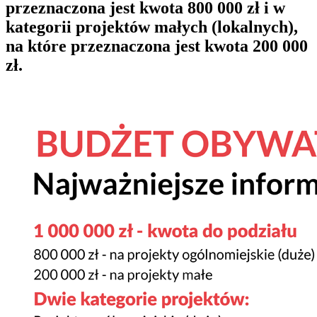
przeznaczona jest kwota 800 000 zł i w
kategorii projektów małych (lokalnych),
na które przeznaczona jest kwota 200 000
zł.