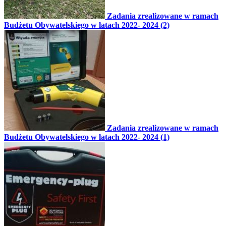
Zadania zrealizowane w ramach
Budżetu Obywatelskiego w latach 2022- 2024 (2)
Zadania zrealizowane w ramach
Budżetu Obywatelskiego w latach 2022- 2024 (1)