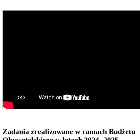
Zadania zrealizowane w ramach Budżetu
Obywatelskiego w latach 2024- 2025