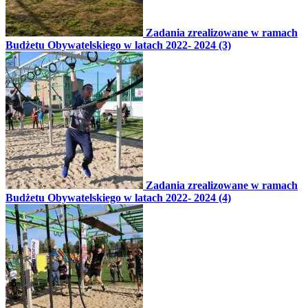
Zadania zrealizowane w ramach
Budżetu Obywatelskiego w latach 2022- 2024 (3)
Zadania zrealizowane w ramach
Budżetu Obywatelskiego w latach 2022- 2024 (4)