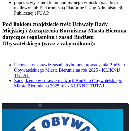
poprzez wysłanie skanu podpisanego wniosku na adres e-
mailowy:
lub Elektroniczną Platformę Usług Administracji
Publicznej ePUAP.
Pod linkiem znajdziecie treść Uchwały Rady
Miejskiej i Zarządzenia Burmistrza Miasta Bierunia
dotyczące regulaminu i zasad Budżetu
Obywatelskiego (wraz z załącznikami):
Uchwała w sprawie zasad i trybu przeprowadzania Budżetu
Obywatelskiego Miasta Bierunia na rok 2025 - KLIKNIJ
TUTAJ.
Zarządzenie w sprawie realizacji Budżetu Obywatelskiego
Miasta Bierunia na 2025 rok - KLIKNIJ TUTAJ.