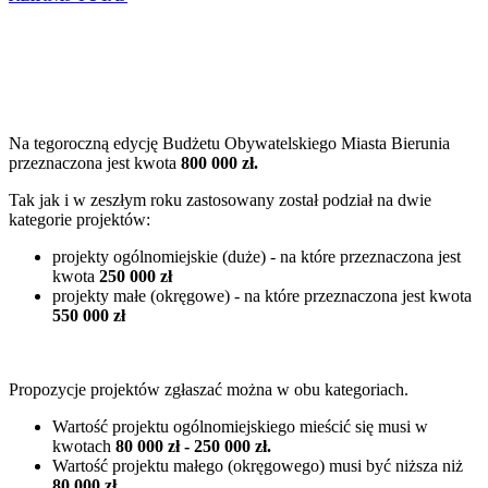
Na tegoroczną edycję Budżetu Obywatelskiego Miasta Bierunia
przeznaczona jest kwota
800 000 zł.
Tak jak i w zeszłym roku zastosowany został podział na dwie
kategorie projektów:
projekty ogólnomiejskie (duże) - na które przeznaczona jest
kwota
250 000 zł
projekty małe (okręgowe) - na które przeznaczona jest kwota
550 000 zł
Propozycje projektów zgłaszać można w obu kategoriach.
Wartość projektu ogólnomiejskiego mieścić się musi w
kwotach
80 000 zł - 250 000 zł.
Wartość projektu małego (okręgowego) musi być niższa niż
80 000 zł.