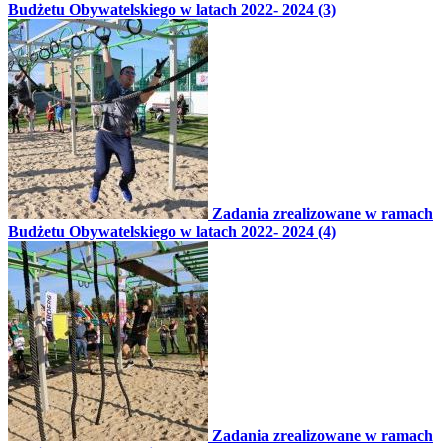
Budżetu Obywatelskiego w latach 2022- 2024 (3)
Zadania zrealizowane w ramach
Budżetu Obywatelskiego w latach 2022- 2024 (4)
Zadania zrealizowane w ramach