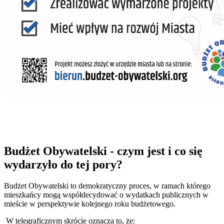
Budżet Obywatelski - czym jest i co się
wydarzyło do tej pory?
Budżet Obywatelski to demokratyczny proces, w ramach którego
mieszkańcy mogą współdecydować o wydatkach publicznych w
mieście w perspektywie kolejnego roku budżetowego.
W telegraficznym skrócie oznacza to, że: