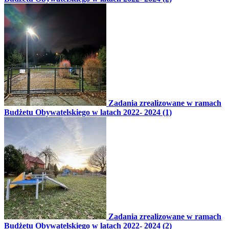
Zadania zrealizowane w ramach
Budżetu Obywatelskiego w latach 2022- 2024 (1)
Zadania zrealizowane w ramach
Budżetu Obywatelskiego w latach 2022- 2024 (2)