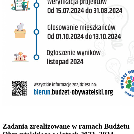
Zadania zrealizowane w ramach Budżetu