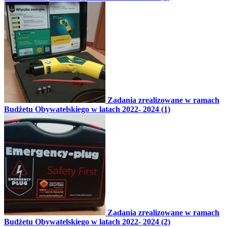
Zadania zrealizowane w ramach
Budżetu Obywatelskiego w latach 2022- 2024 (1)
Zadania zrealizowane w ramach
Budżetu Obywatelskiego w latach 2022- 2024 (2)