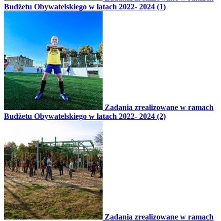
Budżetu Obywatelskiego w latach 2022- 2024 (1)
Zadania zrealizowane w ramach
Budżetu Obywatelskiego w latach 2022- 2024 (2)
Zadania zrealizowane w ramach