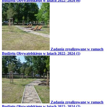
Budżetu Obywatelskiego w latach 2022- 2024 (6)
Zadania zrealizowane w ramach
Budżetu Obywatelskiego w latach 2022- 2024 (1)
Zadania zrealizowane w ramach
Budżetu Obywatelskiego w latach 2022- 2024 (2)