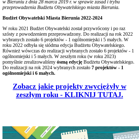
w Bieruniu z dnia 28 marca 2019 r. w sprawie zasad i trybu
przeprowadzenia Budżetu Obywatelskiego miasta Bierunia.
Budżet Obywatelski Miasta Bierunia 2022-2024
W roku 2021 Budżet Obywatelski został przywrócony i po raz
szósty z powodzeniem przeprowadzony. Do realizacji na rok 2022
wybranych zostało 6 projektów - 1 ogólnomiejski i 5 małych. W
roku 2022 odbyła się siódma edycja Budżetu Obywatelskiego.
Również wówczas do realizacji wybranych zostało 6 projektów - 1
ogólnomiejski i 5 małych. W zeszłym roku (w roku 2023)
pomyślnie zrealizowaliśmy
ósmą edycję
Budżetu Obywatelskiego.
Do realizacji na rok 2024 wybranych zostało
7 projektów - 1
ogólnomiejski i 6 małych.
Zobacz jakie projekty zwyciężyły w
zeszłym roku - KLIKNIJ TUTAJ.