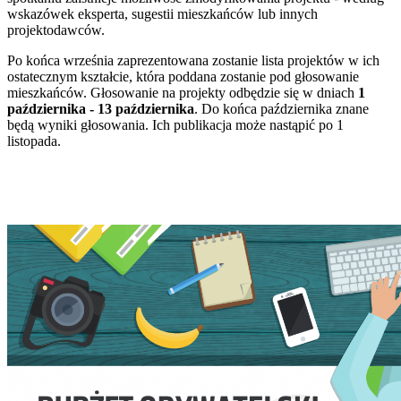
wskazówek eksperta, sugestii mieszkańców lub innych
projektodawców.
Po końca września zaprezentowana zostanie lista projektów w ich
ostatecznym kształcie, która poddana zostanie pod głosowanie
mieszkańców. Głosowanie na projekty odbędzie się w dniach
1
października - 13 października
. Do końca października znane
będą wyniki głosowania. Ich publikacja może nastąpić po 1
listopada.