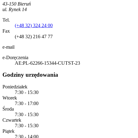
43-150 Bieruń
ul. Rynek 14
Tel.
(+48 32) 324 24 00
Fax
(+48 32) 216 47 77
e-mail
e-Doręczenia
AE:PL-62266-15344-CUTST-23
Godziny urzędowania
Poniedziałek
7:30 - 15:30
Wtorek
7:30 - 17:00
Środa
7:30 - 15:30
Czwartek
7:30 - 15:30
Piątek
7:30 - 14:00