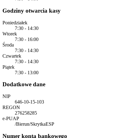
Godziny otwarcia kasy
Poniedziałek
7:30 - 14:30
Wtorek
7:30 - 16:00
Środa
7:30 - 14:30
Czwartek
7:30 - 14:30
Piątek
7:30 - 13:00
Dodatkowe dane
NIP
646-10-15-103
REGON
276258285
e-PUAP
/Bierun/SkrytkaESP
Numer konta bankowego