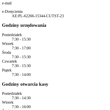
e-mail
e-Doręczenia
AE:PL-62266-15344-CUTST-23
Godziny urzędowania
Poniedziałek
7:30 - 15:30
Wtorek
7:30 - 17:00
Środa
7:30 - 15:30
Czwartek
7:30 - 15:30
Piątek
7:30 - 14:00
Godziny otwarcia kasy
Poniedziałek
7:30 - 14:30
Wtorek
7:30 - 16:00