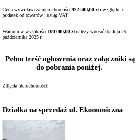
Cena wywoławcza nieruchomości
922 500,00 z
ł uwzględnia
podatek od towarów i usług VAT
Wadium w wysokości
100 000,00 zł
należy wnosić do dnia 29
października 2025 r.
Pełna treść ogłoszenia oraz załączniki są
do pobrania poniżej.
Zdjęcia nieruchomości:
Działka na sprzedaż ul. Ekonomiczna