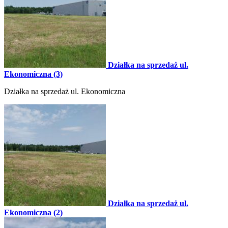
Działka na sprzedaż ul.
Ekonomiczna (3)
Działka na sprzedaż ul. Ekonomiczna
Działka na sprzedaż ul.
Ekonomiczna (2)