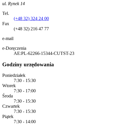
ul. Rynek 14
Tel.
(+48 32) 324 24 00
Fax
(+48 32) 216 47 77
e-mail
e-Doręczenia
AE:PL-62266-15344-CUTST-23
Godziny urzędowania
Poniedziałek
7:30 - 15:30
Wtorek
7:30 - 17:00
Środa
7:30 - 15:30
Czwartek
7:30 - 15:30
Piątek
7:30 - 14:00