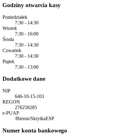
Godziny otwarcia kasy
Poniedziałek
7:30 - 14:30
Wtorek
7:30 - 16:00
Środa
7:30 - 14:30
Czwartek
7:30 - 14:30
Piątek
7:30 - 13:00
Dodatkowe dane
NIP
646-10-15-103
REGON
276258285
e-PUAP
/Bierun/SkrytkaESP
Numer konta bankowego