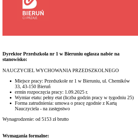
Dyrektor Przedszkola nr 1 w Bieruniu ogłasza nabór na
stanowisko:
NAUCZYCIEL WYCHOWANIA PRZEDSZKOLNEGO
Miejsce pracy: Przedszkole nr 1 w Bieruniu, ul. Chemików
33, 43-150 Bieruń
ermin rozpoczęcia pracy: 1.09.2025 r.
Wymiar etatu: pełny etat (liczba godzin pracy w tygodniu 25)
Forma zatrudnienia: umowa o pracę zgodnie z Kartą
Nauczyciela - na zastępstwo
Wynagrodzenie: od 5153 zł brutto
Wymagania formalne: