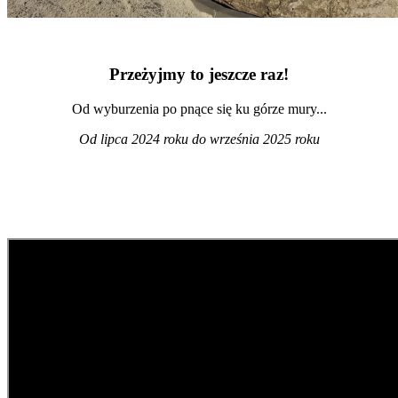
Przeżyjmy to jeszcze raz!
Od wyburzenia po pnące się ku górze mury...
Od lipca 2024 roku do września 2025 roku