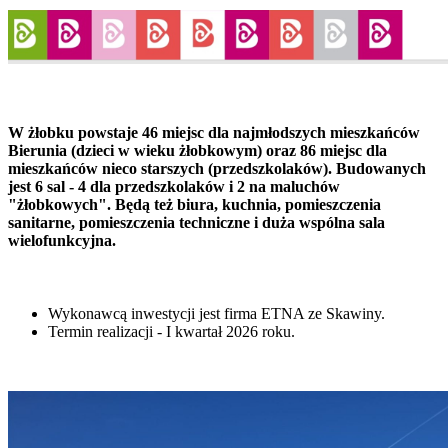
W żłobku powstaje 46 miejsc dla najmłodszych mieszkańców
Bierunia (dzieci w wieku żłobkowym) oraz 86 miejsc dla
mieszkańców nieco starszych (przedszkolaków). Budowanych
jest 6 sal - 4 dla przedszkolaków i 2 na maluchów
"żłobkowych". Będą też biura, kuchnia, pomieszczenia
sanitarne, pomieszczenia techniczne i duża wspólna sala
wielofunkcyjna.
Wykonawcą inwestycji jest firma ETNA ze Skawiny.
Termin realizacji - I kwartał 2026 roku.