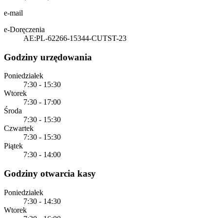
e-mail
e-Doręczenia
AE:PL-62266-15344-CUTST-23
Godziny urzędowania
Poniedziałek
7:30 - 15:30
Wtorek
7:30 - 17:00
Środa
7:30 - 15:30
Czwartek
7:30 - 15:30
Piątek
7:30 - 14:00
Godziny otwarcia kasy
Poniedziałek
7:30 - 14:30
Wtorek