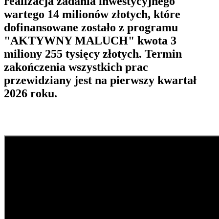
realizacja zadania inwestycyjnego
wartego 14 milionów złotych, które
dofinansowane zostało z programu
"AKTYWNY MALUCH" kwota 3
miliony 255 tysięcy złotych. Termin
zakończenia wszystkich prac
przewidziany jest na pierwszy kwartał
2026 roku.