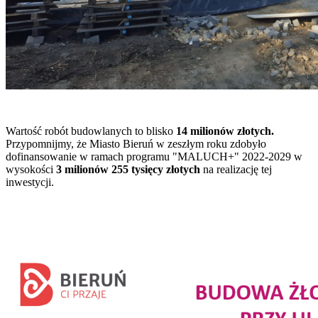
Wartość robót budowlanych to blisko
14 milionów złotych.
Przypomnijmy, że Miasto Bieruń w zeszłym roku zdobyło
dofinansowanie w ramach programu "MALUCH+" 2022-2029 w
wysokości
3 milionów 255 tysięcy złotych
na realizację tej
inwestycji.