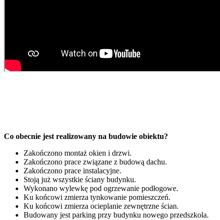
Co obecnie jest realizowany na budowie obiektu?
Zakończono montaż okien i drzwi.
Zakończono prace związane z budową dachu.
Zakończono prace instalacyjne.
Stoją już wszystkie ściany budynku.
Wykonano wylewkę pod ogrzewanie podłogowe.
Ku końcowi zmierza tynkowanie pomieszczeń.
Ku końcowi zmierza ocieplanie zewnętrzne ścian.
Budowany jest parking przy budynku nowego przedszkola.