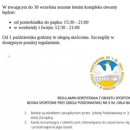
W trwającym do 30 września sezonie letnim kompleks otwarty
będzie:
od poniedziałku do piątku: 15:30 - 21:00
w weekendy i święta: 12:30 - 21:00
Od 1 października godziny te ulegną skróceniu.
Szczegóły w
dostępnym poniżej regulaminie.