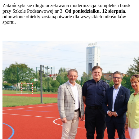
Zakończyła się długo oczekiwana modernizacja kompleksu boisk
przy Szkole Podstawowej nr 3.
Od poniedziałku, 12 sierpnia
,
odnowione obiekty zostaną otwarte dla wszystkich miłośników
sportu.