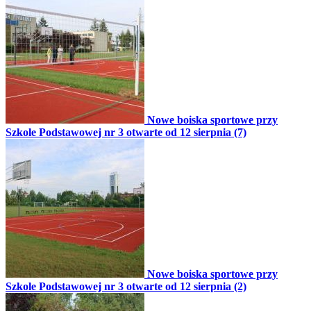
Nowe boiska sportowe przy
Szkole Podstawowej nr 3 otwarte od 12 sierpnia (7)
Nowe boiska sportowe przy
Szkole Podstawowej nr 3 otwarte od 12 sierpnia (2)