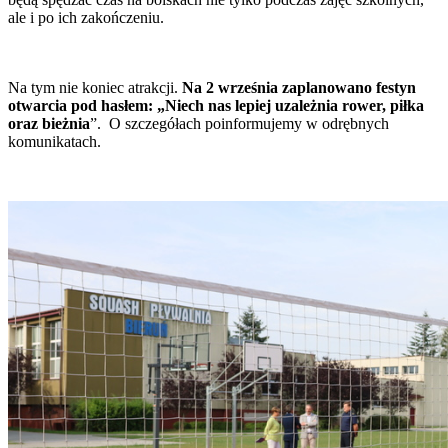
ale i po ich zakończeniu.
Na tym nie koniec atrakcji.
Na 2 września zaplanowano festyn
otwarcia pod hasłem: „Niech nas lepiej uzależnia rower, piłka
oraz bieżnia
”. O szczegółach poinformujemy w odrębnych
komunikatach.