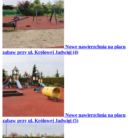
Nowe nawierzchnia na placu
zabaw przy ul. Królowej Jadwigi (4)
Nowe nawierzchnia na placu
zabaw przy ul. Królowej Jadwigi (5)