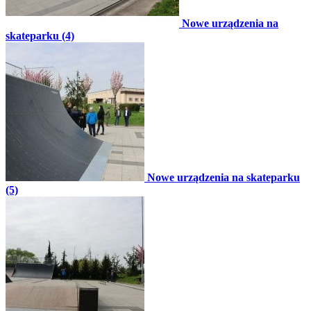
Nowe urządzenia na
skateparku (4)
Nowe urządzenia na skateparku
(5)