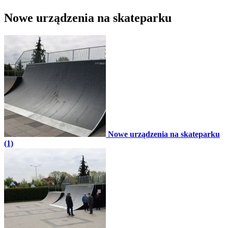
Nowe urządzenia na skateparku
Nowe urządzenia na skateparku
(1)