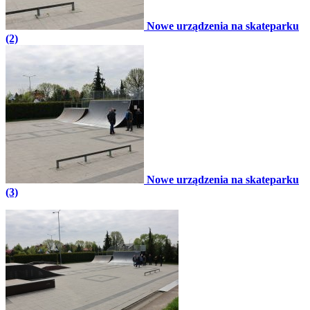
Nowe urządzenia na skateparku
(2)
Nowe urządzenia na skateparku
(3)