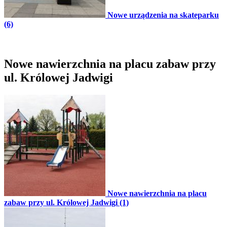
Nowe urządzenia na skateparku
(6)
Nowe nawierzchnia na placu zabaw przy
ul. Królowej Jadwigi
Nowe nawierzchnia na placu
zabaw przy ul. Królowej Jadwigi (1)