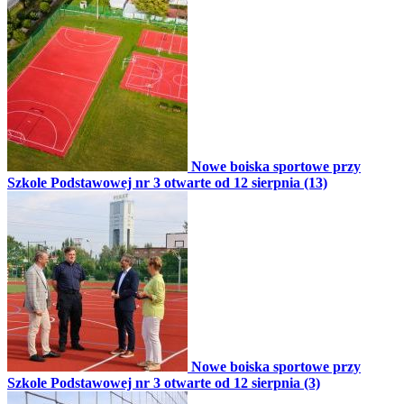
Nowe boiska sportowe przy
Szkole Podstawowej nr 3 otwarte od 12 sierpnia (13)
Nowe boiska sportowe przy
Szkole Podstawowej nr 3 otwarte od 12 sierpnia (3)