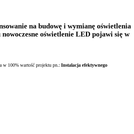
nsowanie na budowę i wymianę oświetlenia
 nowoczesne oświetlenie LED pojawi się w
a w 100% wartość projektu pn.:
Instalacja efektywnego