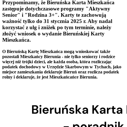
Przypominamy, że Bieruńska Karta Mieszkańca
zastępuje dotychczasowe programy "Aktywny
Senior" i "Rodzina 3+". Karty te zachowują
ważność tylko do 31 stycznia 2025 r. Aby nadal
korzystać z ulg i zniżek po tym terminie, należy
złożyć wniosek o wydanie Bieruńskiej Karty
Mieszkańca.
O Bieruńską Kartę Mieszkańca mogą wnioskować także
pozostali Mieszkańcy Bierunia - nie tylko seniorzy i rodzice
więcej niż trójki dzieci, ale każda osoba, która rozliczając
podatek dochodowy w Urzędzie Skarbowym w Tychach, jako
miejsce zamieszkania deklaruje Bieruń oraz rozlicza podatek
rolny i deklaruje, że jest Mieszkańcańce Bierunia.