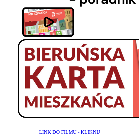
LINK DO FILMU - KLIKNIJ