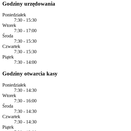
Godziny urzędowania
Poniedziałek
7:30 - 15:30
Wtorek
7:30 - 17:00
Środa
7:30 - 15:30
Czwartek
7:30 - 15:30
Piątek
7:30 - 14:00
Godziny otwarcia kasy
Poniedziałek
7:30 - 14:30
Wtorek
7:30 - 16:00
Środa
7:30 - 14:30
Czwartek
7:30 - 14:30
Piątek