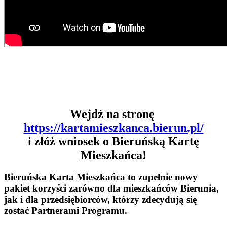
Wejdź na stronę
https://kartamieszkanca.bierun.pl/
i złóż wniosek o Bieruńską Kartę
Mieszkańca!
Bieruńska Karta Mieszkańca to zupełnie nowy
pakiet korzyści zarówno dla mieszkańców Bierunia,
jak i dla przedsiębiorców, którzy zdecydują się
zostać Partnerami Programu.