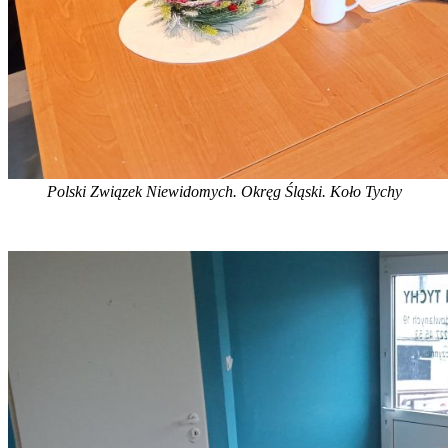
Polski Związek Niewidomych. Okręg Śląski. Koło Tychy