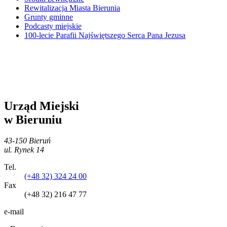
Rewitalizacja Miasta Bierunia
Grunty gminne
Podcasty miejskie
100-lecie Parafii Najświętszego Serca Pana Jezusa
Urząd Miejski
w Bieruniu
43-150 Bieruń
ul. Rynek 14
Tel.
(+48 32) 324 24 00
Fax
(+48 32) 216 47 77
e-mail