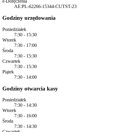
e-Doręczenia
AE:PL-62266-15344-CUTST-23
Godziny urzędowania
Poniedziałek
7:30 - 15:30
Wtorek
7:30 - 17:00
Środa
7:30 - 15:30
Czwartek
7:30 - 15:30
Piątek
7:30 - 14:00
Godziny otwarcia kasy
Poniedziałek
7:30 - 14:30
Wtorek
7:30 - 16:00
Środa
7:30 - 14:30
Czwartek