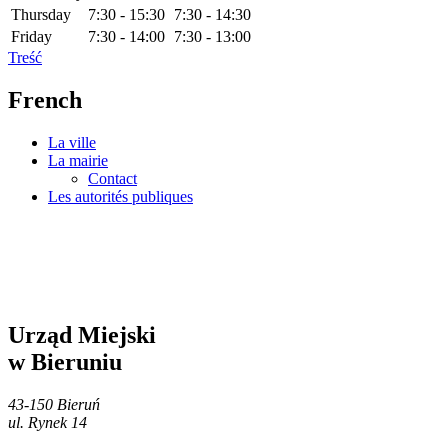
Thursday
7:30 - 15:30
7:30 - 14:30
Friday
7:30 - 14:00
7:30 - 13:00
Treść
French
La ville
La mairie
Contact
Les autorités publiques
Urząd Miejski
w Bieruniu
43-150 Bieruń
ul. Rynek 14