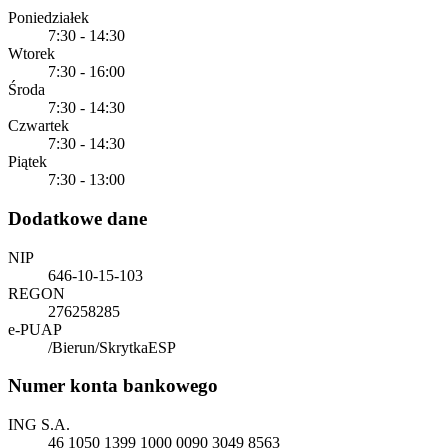
Poniedziałek
7:30 - 14:30
Wtorek
7:30 - 16:00
Środa
7:30 - 14:30
Czwartek
7:30 - 14:30
Piątek
7:30 - 13:00
Dodatkowe dane
NIP
646-10-15-103
REGON
276258285
e-PUAP
/Bierun/SkrytkaESP
Numer konta bankowego
ING S.A.
46 1050 1399 1000 0090 3049 8563