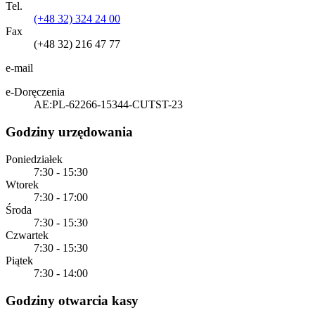
Tel.
(+48 32) 324 24 00
Fax
(+48 32) 216 47 77
e-mail
e-Doręczenia
AE:PL-62266-15344-CUTST-23
Godziny urzędowania
Poniedziałek
7:30 - 15:30
Wtorek
7:30 - 17:00
Środa
7:30 - 15:30
Czwartek
7:30 - 15:30
Piątek
7:30 - 14:00
Godziny otwarcia kasy