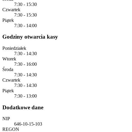
7:30 - 15:30
Czwartek
7:30 - 15:30
Piątek
7:30 - 14:00
Godziny otwarcia kasy
Poniedziałek
7:30 - 14:30
Wtorek
7:30 - 16:00
Środa
7:30 - 14:30
Czwartek
7:30 - 14:30
Piątek
7:30 - 13:00
Dodatkowe dane
NIP
646-10-15-103
REGON