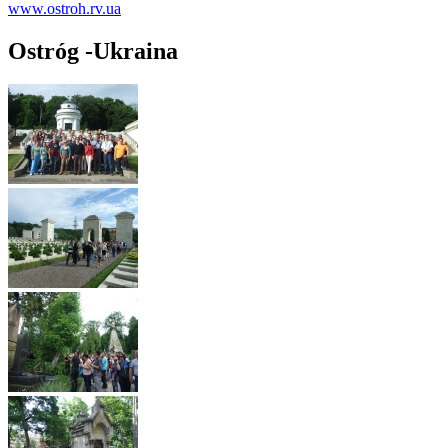
www.ostroh.rv.ua
Ostróg -Ukraina