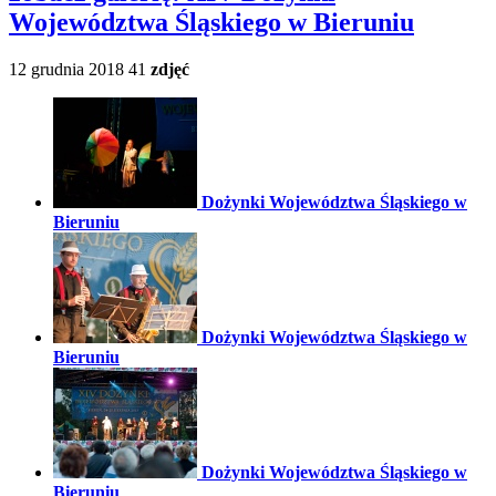
Województwa Śląskiego w Bieruniu
12 grudnia 2018
41
zdjęć
Dożynki Województwa Śląskiego w
Bieruniu
Dożynki Województwa Śląskiego w
Bieruniu
Dożynki Województwa Śląskiego w
Bieruniu