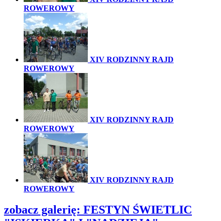
ROWEROWY
XIV RODZINNY RAJD
ROWEROWY
XIV RODZINNY RAJD
ROWEROWY
XIV RODZINNY RAJD
ROWEROWY
zobacz galerię:
FESTYN ŚWIETLIC