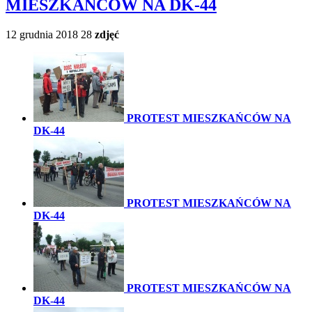
MIESZKAŃCÓW NA DK-44
12 grudnia 2018
28
zdjęć
PROTEST MIESZKAŃCÓW NA
DK-44
PROTEST MIESZKAŃCÓW NA
DK-44
PROTEST MIESZKAŃCÓW NA
DK-44