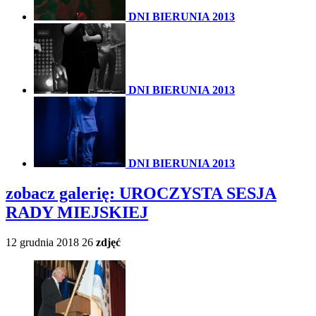
DNI BIERUNIA 2013
DNI BIERUNIA 2013
DNI BIERUNIA 2013
zobacz galerię:
UROCZYSTA SESJA
RADY MIEJSKIEJ
12 grudnia 2018
26
zdjęć