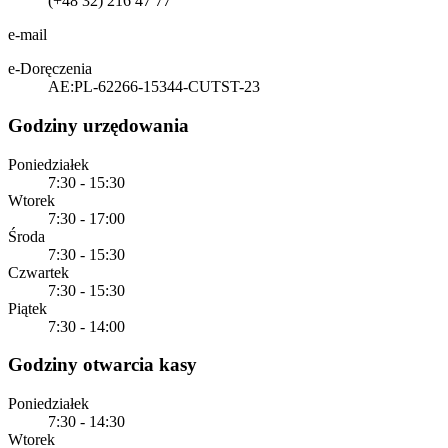
(+48 32) 216 47 77
e-mail
e-Doręczenia
AE:PL-62266-15344-CUTST-23
Godziny urzędowania
Poniedziałek
7:30 - 15:30
Wtorek
7:30 - 17:00
Środa
7:30 - 15:30
Czwartek
7:30 - 15:30
Piątek
7:30 - 14:00
Godziny otwarcia kasy
Poniedziałek
7:30 - 14:30
Wtorek