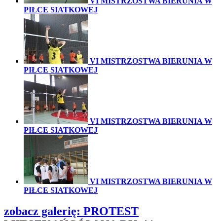
VI MISTRZOSTWA BIERUNIA W
PIŁCE SIATKOWEJ
VI MISTRZOSTWA BIERUNIA W
PIŁCE SIATKOWEJ
VI MISTRZOSTWA BIERUNIA W
PIŁCE SIATKOWEJ
VI MISTRZOSTWA BIERUNIA W
PIŁCE SIATKOWEJ
zobacz galerię:
PROTEST