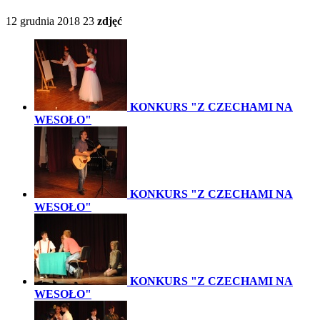
12 grudnia 2018
23
zdjęć
KONKURS "Z CZECHAMI NA
WESOŁO"
KONKURS "Z CZECHAMI NA
WESOŁO"
KONKURS "Z CZECHAMI NA
WESOŁO"