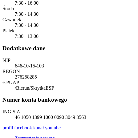
7:30 - 16:00
Środa
7:30 - 14:30
Czwartek
7:30 - 14:30
Piątek
7:30 - 13:00
Dodatkowe dane
NIP
646-10-15-103
REGON
276258285
e-PUAP
/Bierun/SkrytkaESP
Numer konta bankowego
ING S.A.
46 1050 1399 1000 0090 3049 8563
profil
facebook
kanał
youtube