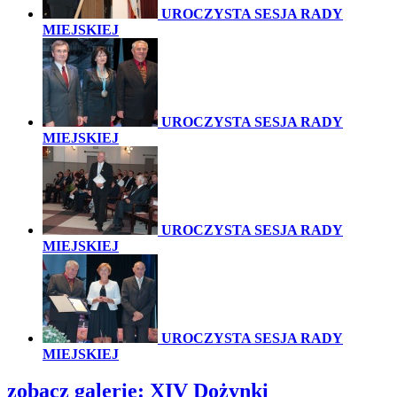
UROCZYSTA SESJA RADY
MIEJSKIEJ
UROCZYSTA SESJA RADY
MIEJSKIEJ
UROCZYSTA SESJA RADY
MIEJSKIEJ
UROCZYSTA SESJA RADY
MIEJSKIEJ
zobacz galerię:
XIV Dożynki