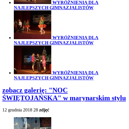
WYRÓŻNIENIA DLA
NAJLEPSZYCH GIMNAZJALISTÓW
WYRÓŻNIENIA DLA
NAJLEPSZYCH GIMNAZJALISTÓW
WYRÓŻNIENIA DLA
NAJLEPSZYCH GIMNAZJALISTÓW
zobacz galerię:
"NOC
ŚWIĘTOJAŃSKA" w marynarskim stylu
12 grudnia 2018
28
zdjęć